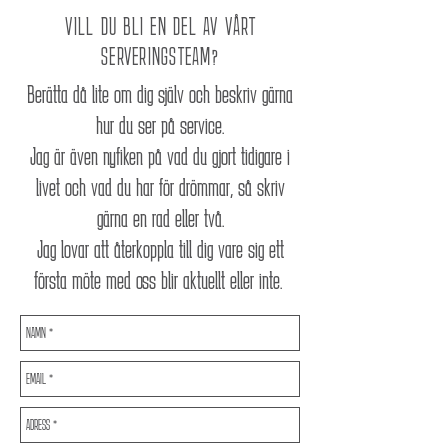
VILL DU BLI EN DEL AV VÅRT
SERVERINGSTEAM?
Berätta då lite om dig själv och beskriv gärna
hur du ser på service.
Jag är även nyfiken på vad du gjort tidigare i
livet och vad du har för drömmar, så skriv
gärna en rad eller två.
Jag lovar att återkoppla till dig vare sig ett
första möte med oss blir aktuellt eller inte.